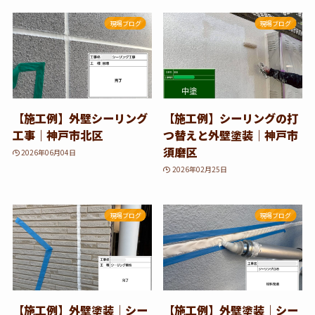
現場ブログ
現場ブログ
【施工例】外壁シーリング
【施工例】シーリングの打
工事｜神戸市北区
つ替えと外壁塗装｜神戸市
須磨区
2026年06月04日
2026年02月25日
現場ブログ
現場ブログ
【施工例】外壁塗装｜シー
【施工例】外壁塗装｜シー