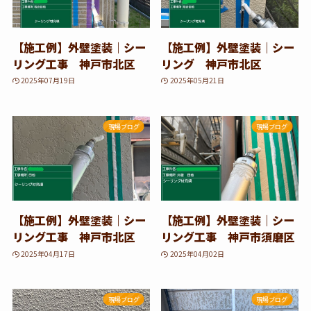
【施工例】外壁塗装｜シー
【施工例】外壁塗装｜シー
リング工事 神戸市北区
リング 神戸市北区
2025年07月19日
2025年05月21日
現場ブログ
現場ブログ
【施工例】外壁塗装｜シー
【施工例】外壁塗装｜シー
リング工事 神戸市北区
リング工事 神戸市須磨区
2025年04月17日
2025年04月02日
現場ブログ
現場ブログ