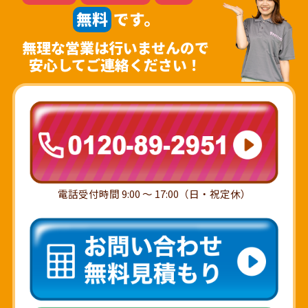
無料
です。
無理な営業は行いませんので
安心してご連絡ください！
電話受付時間 9:00 ～ 17:00（日・祝定休）