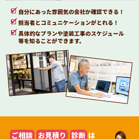
自分にあった雰囲気の会社か確認できる！
担当者とコミュニケーションがとれる！
具体的なプランや塗装工事のスケジュール
等を知ることができます。
ご相談
お見積り
診断
は