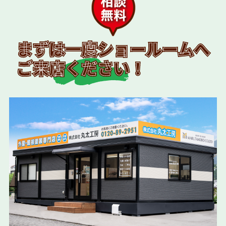
まずは一度ショールームへ
ご来店ください！