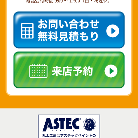
電話受付時間 9:00 ～ 17:00（日・祝定休）