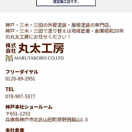
神戸・三木・三田の外壁塗装・屋根塗装の専門店。
神戸・三木・三田で塗り替えは地域密着・創業昭和20年
の丸太工房にお任せください！
フリーダイヤル
0120-89-2951
TEL
078-907-5377
神戸本社ショールーム
〒651-1252
兵庫県神戸市北区山田町原野西脇山1-3
本社倉庫