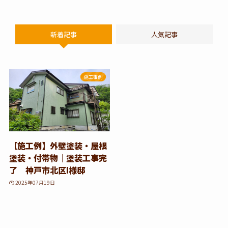
新着記事
人気記事
施工事例
【施工例】外壁塗装・屋根
塗装・付帯物｜塗装工事完
了 神戸市北区I様邸
2025年07月19日