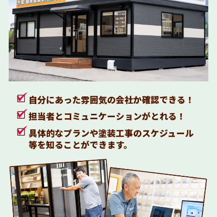
自分にあった雰囲気の会社か確認できる！
担当者とコミュニケーションがとれる！
具体的なプランや塗装工事のスケジュール
等を知ることができます。