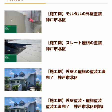
【施工例】モルタルの外壁塗装｜
神戸市北区
【施工例】スレート屋根の塗装｜
神戸市北区
【施工例】外壁と屋根の塗装工事
完了｜神戸市北区
【施工例】外壁塗装・屋根塗装｜
塗装工事完了 神戸市北区I様邸