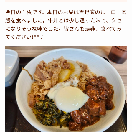
今日の１枚です。本日のお昼は吉野家のルーロー肉
飯を食べました。牛丼とは少し違った味で、クセ
になりそうな味でした。皆さんも是非、食べてみ
てください(^^♪