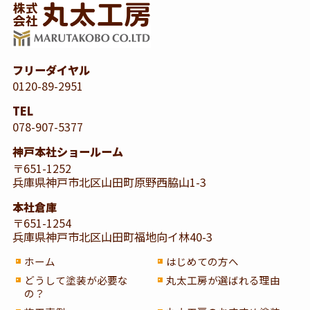
フリーダイヤル
0120-89-2951
TEL
078-907-5377
神戸本社ショールーム
〒651-1252
兵庫県神戸市北区山田町原野西脇山1-3
本社倉庫
〒651-1254
兵庫県神戸市北区山田町福地向イ林40-3
ホーム
はじめての方へ
どうして塗装が必要な
丸太工房が選ばれる理由
の？