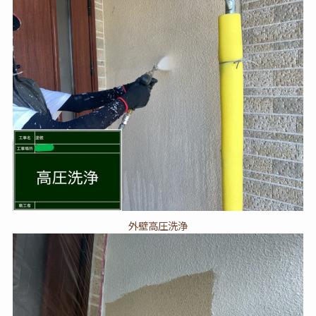
外壁高圧洗浄