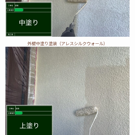
外壁中塗り塗装（アレスシルクウォール）