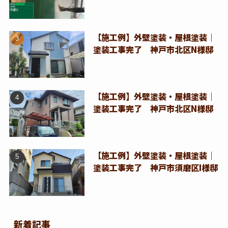
【施工例】外壁塗装・屋根塗装｜
塗装工事完了 神戸市北区N様邸
【施工例】外壁塗装・屋根塗装｜
塗装工事完了 神戸市北区N様邸
【施工例】外壁塗装・屋根塗装｜
塗装工事完了 神戸市須磨区I様邸
新着記事