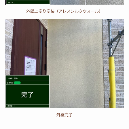
外壁上塗り塗装（アレスシルクウォール）
外壁完了