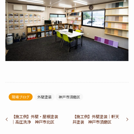
現場ブログ
外壁塗装
神戸市須磨区
【施工例】外壁・屋根塗装
【施工例】外壁塗装｜軒天
｜高圧洗浄 神戸市北区
井塗装 神戸市須磨区