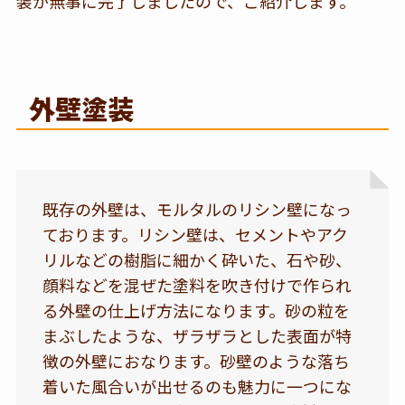
装が無事に完了しましたので、ご紹介します。
外壁塗装
既存の外壁は、モルタルのリシン壁になっ
ております。リシン壁は、セメントやアク
リルなどの樹脂に細かく砕いた、石や砂、
顔料などを混ぜた塗料を吹き付けで作られ
る外壁の仕上げ方法になります。砂の粒を
まぶしたような、ザラザラとした表面が特
徴の外壁におなります。砂壁のような落ち
着いた風合いが出せるのも魅力に一つにな