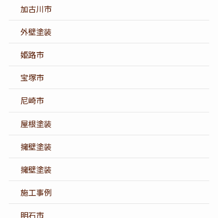
加古川市
外壁塗装
姫路市
宝塚市
尼崎市
屋根塗装
擁壁塗装
擁壁塗装
施工事例
明石市