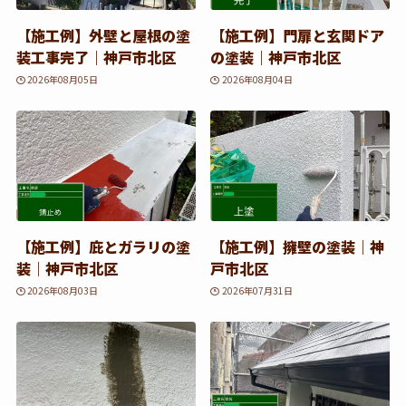
【施工例】外壁と屋根の塗
【施工例】門扉と玄関ドア
装工事完了｜神戸市北区
の塗装｜神戸市北区
2026年08月05日
2026年08月04日
【施工例】庇とガラリの塗
【施工例】擁壁の塗装｜神
装｜神戸市北区
戸市北区
2026年08月03日
2026年07月31日