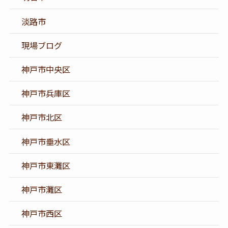
淡路市
現場ブログ
神戸市中央区
神戸市兵庫区
神戸市北区
神戸市垂水区
神戸市東灘区
神戸市灘区
神戸市西区