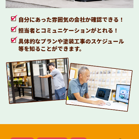
自分にあった雰囲気の会社か確認できる！
担当者とコミュニケーションがとれる！
具体的なプランや塗装工事のスケジュール
等を知ることができます。