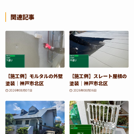
関連記事
【施工例】モルタルの外壁
【施工例】スレート屋根の
塗装｜神戸市北区
塗装｜神戸市北区
2026年08月07日
2026年08月06日