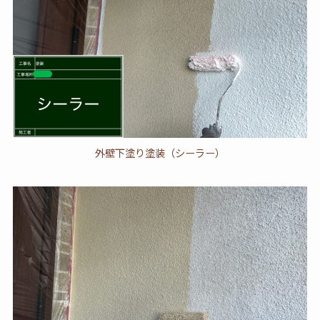
外壁下塗り塗装（シーラー）