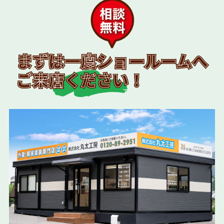
まずは一度ショールームへ
ご来店ください！