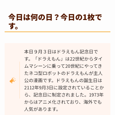
今日は何の日？今日の1枚で
す。
本日９月３日はドラえもん記念日で
す。「ドラえもん」は22世紀からタイ
ムマシーンに乗って20世紀にやってき
たネコ型ロボットのドラえもんが主人
公の漫画です。ドラえもんの誕生日は
2112年9月3日に設定されていることか
ら、記念日に制定されました。1973年
からはアニメ化されており、海外でも
人気があります。