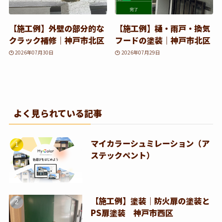
【施工例】外壁の部分的な
【施工例】樋・雨戸・換気
クラック補修｜神戸市北区
フードの塗装｜神戸市北区
2026年07月30日
2026年07月29日
よく見られている記事
マイカラーシュミレーション（ア
ステックペント）
【施工例】塗装｜防火扉の塗装と
PS扉塗装 神戸市西区