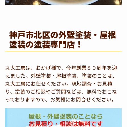
神戸市北区の外壁塗装・屋根
塗装の塗装専門店！
丸太工房は、おかげ様で、今年創業８０周年を迎
えました。外壁塗装・屋根塗装、塗装のことは、
丸太工房にお任せください。現地調査・お見積
り、塗装のご相談やご質問などは、無料でおこな
っておりますので、お気軽にお問合せください。